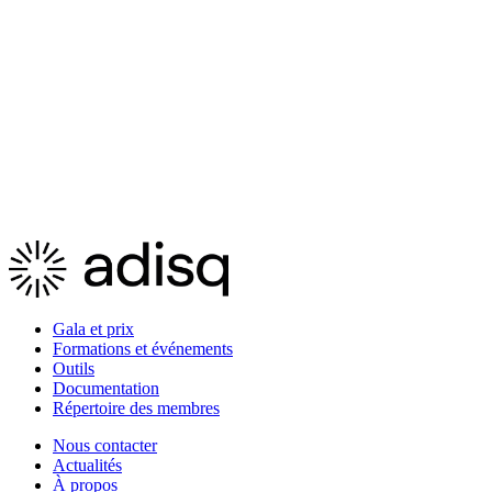
Psycadelick
Gala et prix
Formations et événements
Outils
Documentation
Répertoire des membres
Nous contacter
Actualités
À propos