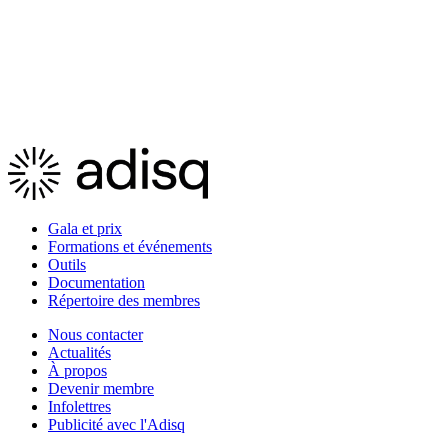
Gala et prix
Formations et événements
Outils
Documentation
Répertoire des membres
Nous contacter
Actualités
À propos
Devenir membre
Infolettres
Publicité avec l'Adisq