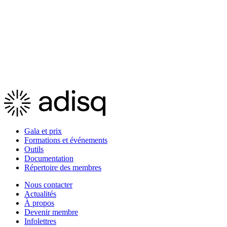
Gala et prix
Formations et événements
Outils
Documentation
Répertoire des membres
Nous contacter
Actualités
À propos
Devenir membre
Infolettres